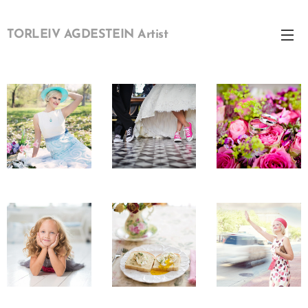
TORLEIV AGDESTEIN Artist